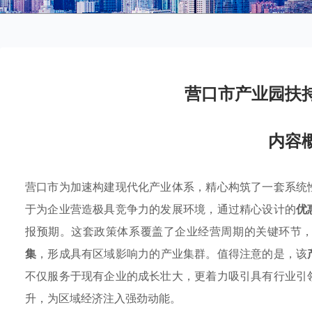
营口市产业园扶
内容
营口市为加速构建现代化产业体系，精心构筑了一套系统
于为企业营造极具竞争力的发展环境，通过精心设计的
优
报预期。这套政策体系覆盖了企业经营周期的关键环节
集
，形成具有区域影响力的产业集群。值得注意的是，该
不仅服务于现有企业的成长壮大，更着力吸引具有行业引
升，为区域经济注入强劲动能。