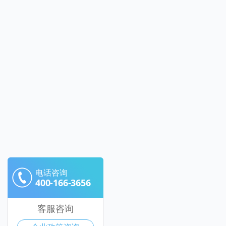
电话咨询
400-166-3656
客服咨询