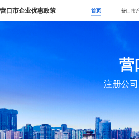
营口市企业优惠政策
首页
营口市
营
注册公司