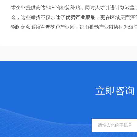
术企业提供高达50%的租赁补贴，同时人才引进计划涵
金，这些举措不仅加速了
优势产业聚集
，更在区域层面深
物医药领域领军者落户产业园，进而推动产业链协同升级
立即咨询