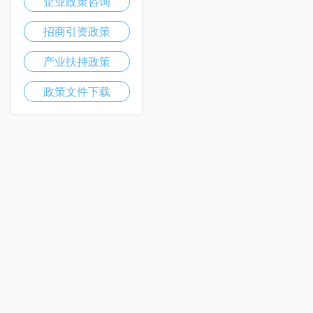
企业政策咨询
招商引资政策
产业扶持政策
政策文件下载