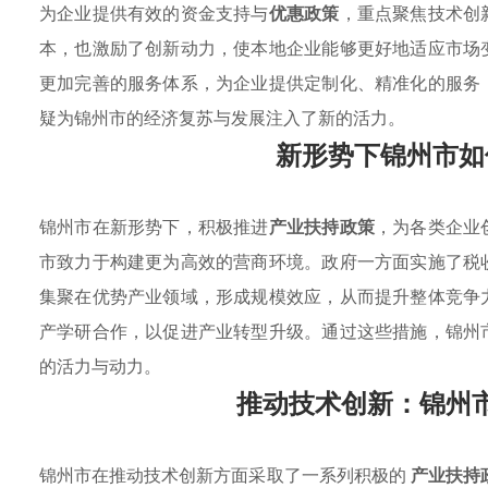
为企业提供有效的资金支持与
优惠政策
，重点聚焦技术创
本，也激励了创新动力，使本地企业能够更好地适应市场
更加完善的服务体系，为企业提供定制化、精准化的服务
疑为锦州市的经济复苏与发展注入了新的活力。
新形势下锦州市如
锦州市在新形势下，积极推进
产业扶持政策
，为各类企业
市致力于构建更为高效的营商环境。政府一方面实施了税
集聚在优势产业领域，形成规模效应，从而提升整体竞争
产学研合作，以促进产业转型升级。通过这些措施，锦州
的活力与动力。
推动技术创新：锦州
锦州市在推动技术创新方面采取了一系列积极的
产业扶持