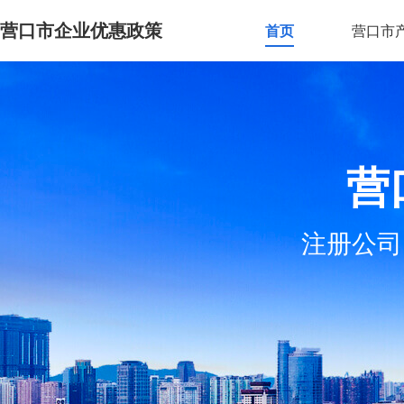
营口市企业优惠政策
首页
营口市
营
注册公司