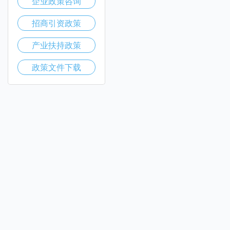
企业政策咨询
招商引资政策
产业扶持政策
政策文件下载