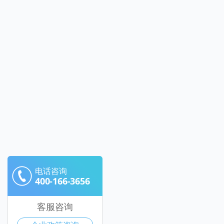
电话咨询
400-166-3656
客服咨询