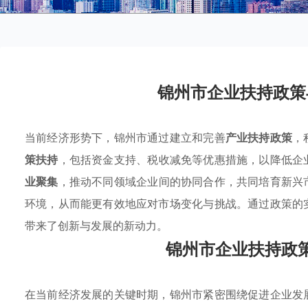
锦州市企业扶持政策
当前经济形势下，锦州市通过建立和完善
产业扶持政策
，
策扶持
，包括资金支持、税收减免等优惠措施，以降低企
业聚集
，推动不同领域企业间的协同合作，共同培育新兴
环境，从而能更有效地应对市场变化与挑战。通过政策的
带来了创新与发展的新动力。
锦州市企业扶持政
在当前经济发展的关键时期，锦州市紧密围绕促进企业发