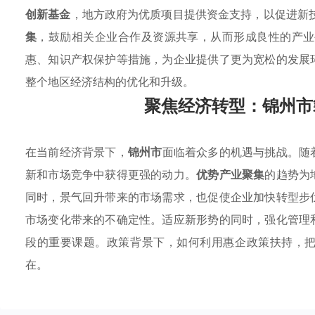
创新基金
，地方政府为优质项目提供资金支持，以促进新
集
，鼓励相关企业合作及资源共享，从而形成良性的产
惠、知识产权保护等措施，为企业提供了更为宽松的发展
整个地区经济结构的优化和升级。
聚焦经济转型：锦州市
在当前经济背景下，
锦州市
面临着众多的机遇与挑战。随
新和市场竞争中获得更强的动力。
优势产业聚集
的趋势为
同时，景气回升带来的市场需求，也促使企业加快转型步
市场变化带来的不确定性。适应新形势的同时，强化管理
段的重要课题。政策背景下，如何利用惠企政策扶持，
在。