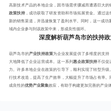
高新技术产品的本地企业，因市场需求骤减而遭遇巨大的
政策扶持
，成功获取了研发资助和市场拓展资金。通过这
新的销售渠道，并迅速恢复了盈利水平。同时，这一成功
域内企业参与到该政策中来，形成良性循环。
深度解析葫芦岛市的扶持政
葫芦岛市的
产业扶持政策
为企业发展提供了多维度的支持
大地降低了企业运营成本。这一系列
惠企政策扶持
不仅促
力。许多本地企业在政策的引导下，顺利实现了转型升级
行技术改造，提高了生产效率，大幅提升了市场占有率。
成良性的
优势产业聚集
效应，有助于构建更加完善的产业