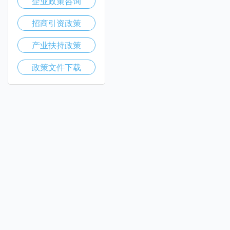
企业政策咨询
招商引资政策
产业扶持政策
政策文件下载