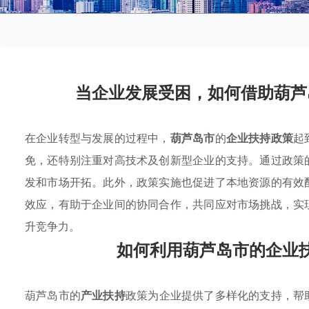
当企业发展受困，如何借助葫芦
在企业转型与发展的过程中，
葫芦岛市
的
企业扶持政策
起
免，还特别注重对高技术及创新型企业的支持。通过政策
发和市场开拓。此外，政策实施也促进了本地资源的有效
效应，有助于企业间的协同合作，共同应对市场挑战，实
升竞争力。
如何利用葫芦岛市的企业
葫芦岛市的
产业扶持
政策为企业提供了多样化的支持，帮