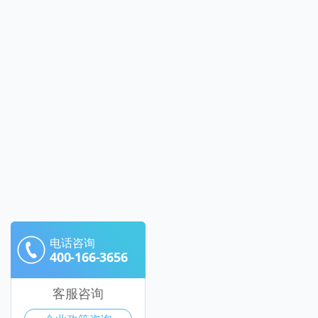
电话咨询
400-166-3656
客服咨询