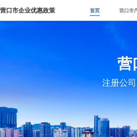
营口市企业优惠政策
首页
营口市
营
注册公司