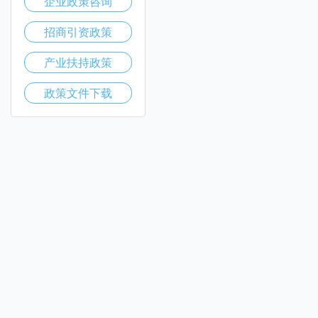
企业政策咨询
招商引资政策
产业扶持政策
政策文件下载