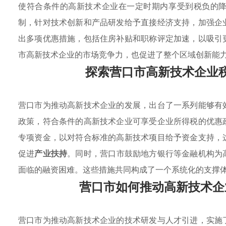
使符合条件的高新技术企业在一定时期内享受到税负的
制，针对技术创新和产品研发给予直接经济支持，加强企
出多项优惠措施，包括住房补贴和职称评定加速，以吸引
市高新技术企业的市场竞争力，也促进了整个区域创新能
探索营口市高新技术企业
营口市为推动高新技术企业的发展，出台了一系列能够有
政策，符合条件的高新技术企业可享受企业所得税的优惠
专项资金，以对符合标准的高新技术项目给予资金支持，
促进
产业扶持
。同时，营口市鼓励地方银行等金融机构为
面临的融资困难。这些措施共同构成了一个系统化的支撑
营口市如何推动高新技术企
营口市为推动高新技术企业的技术研发与人才引进，实施