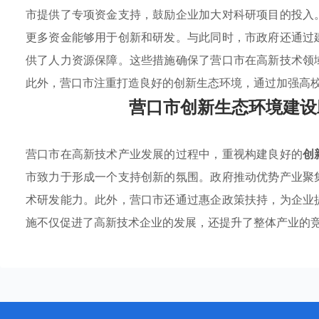
市提供了专项资金支持，鼓励企业加大对科研项目的投入
更多资金能够用于创新和研发。与此同时，市政府还通过
供了人力资源保障。这些措施确保了营口市在高新技术领
此外，营口市注重打造良好的创新生态环境，通过加强高
营口市创新生态环境建设
营口市在高新技术产业发展的过程中，重视构建良好的
创
市致力于形成一个支持创新的氛围。政府推动优势产业聚
术研发能力。此外，营口市还通过惠企政策扶持，为企业
施不仅促进了高新技术企业的发展，还提升了整体产业的