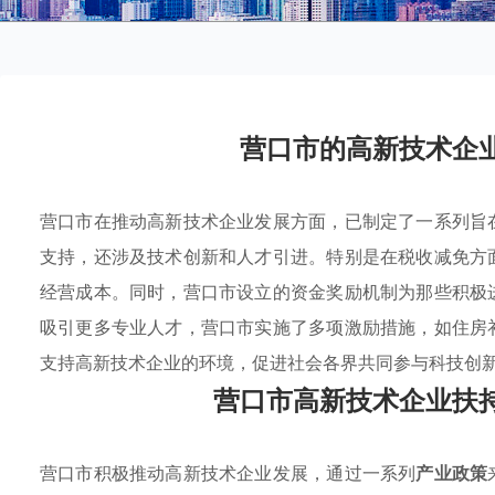
营口市的高新技术企
营口市在推动高新技术企业发展方面，已制定了一系列旨
支持，还涉及技术创新和人才引进。特别是在税收减免方
经营成本。同时，营口市设立的资金奖励机制为那些积极
吸引更多专业人才，营口市实施了多项激励措施，如住房
支持高新技术企业的环境，促进社会各界共同参与科技创
营口市高新技术企业扶
营口市积极推动高新技术企业发展，通过一系列
产业政策