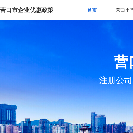
营口市企业优惠政策
首页
营口市
营
注册公司