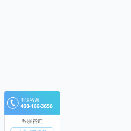
电话咨询
400-166-3656
客服咨询