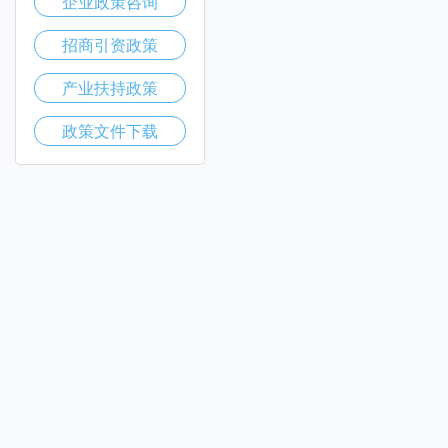
企业政策咨询
招商引资政策
产业扶持政策
政策文件下载