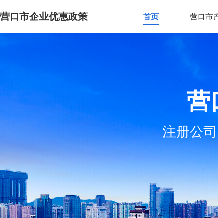
营口市企业优惠政策
首页
营口市
营
注册公司