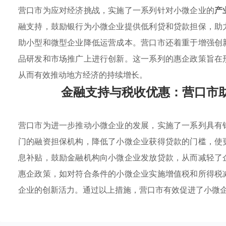
营口市为应对经济挑战，实施了一系列针对小微企业的
产
融支持，鼓励银行为小微企业提供低利贷和贷款担保，助
助小型和微型企业降低运营成本。营口市还着重于增强创
品研发和市场推广上进行创新。这一系列的惠企政策旨在
从而有效推动地方经济的持续增长。
金融支持与税收优惠：营口市
营口市为进一步推动小微企业的发展，实施了一系列具有
门的融资担保机构，降低了小微企业获得贷款的门槛，使
息补贴，鼓励金融机构向小微企业发放贷款，从而减轻了
惠企政策，如对符合条件的小微企业实施增值税和所得税
企业的创新活力。通过以上措施，营口市有效促进了小微