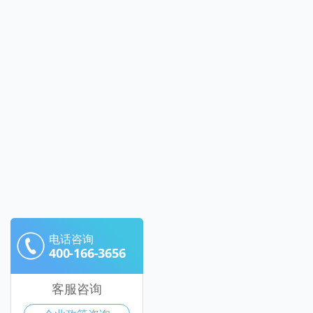
电话咨询
400-166-3656
客服咨询