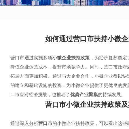
如何通过营口市扶持小微企
营口市通过实施多项
小微企业扶持政策
，为经济复苏奠定
降低企业运营成本，提升市场竞争力。同时，营口市政府
拓展方面更加积极。通过与大企业合作，小微企业得以快
的建立和基础设施的投资，为小微企业提供了更优良的发
口市应对经济挑战，也推动了
优势产业聚集
的持续发展。
营口市小微企业扶持政策及
通过深入分析
营口市
的小微企业扶持政策，可以看出这些